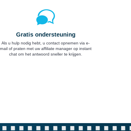
Gratis ondersteuning
Als u hulp nodig hebt, u contact opnemen via e-
mail of praten met uw affiliate manager op instant
chat om het antwoord sneller te krijgen.