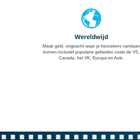
Wereldwijd
Maak geld, ongeacht waar je bezoekers vandaan
komen-inclusief populaire gebieden zoals de VS,
Canada, het VK, Europa en Azië.