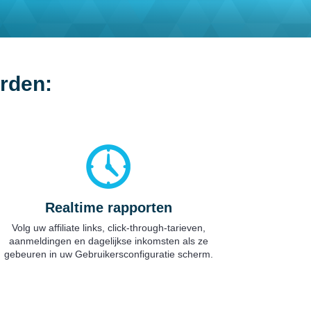
orden:
Realtime rapporten
Volg uw affiliate links, click-through-tarieven,
aanmeldingen en dagelijkse inkomsten als ze
gebeuren in uw Gebruikersconfiguratie scherm.