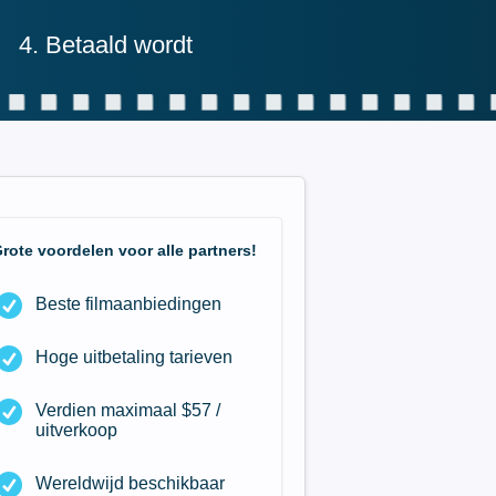
4. Betaald wordt
Grote voordelen
voor alle partners!
Beste filmaanbiedingen
Hoge uitbetaling tarieven
Verdien maximaal $57 /
uitverkoop
Wereldwijd beschikbaar