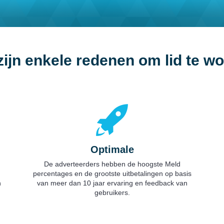
zijn enkele
redenen om lid te w
Optimale
De adverteerders hebben de hoogste Meld
percentages en de grootste uitbetalingen op basis
n
van meer dan 10 jaar ervaring en feedback van
gebruikers.