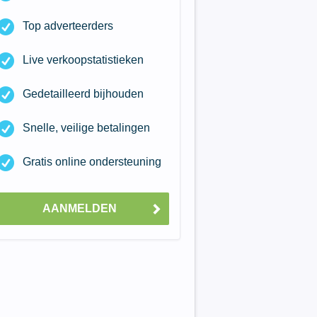
Top adverteerders
Live verkoopstatistieken
Gedetailleerd bijhouden
Snelle, veilige betalingen
Gratis online ondersteuning
AANMELDEN