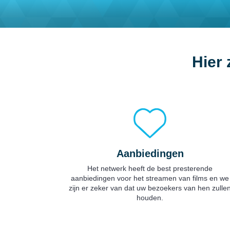
Hier 
Aanbiedingen
Het netwerk heeft de best presterende
aanbiedingen voor het streamen van films en we
zijn er zeker van dat uw bezoekers van hen zulle
houden.