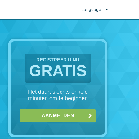
Language
REGISTREER U NU
GRATIS
Het duurt slechts enkele
minuten om te beginnen
AANMELDEN